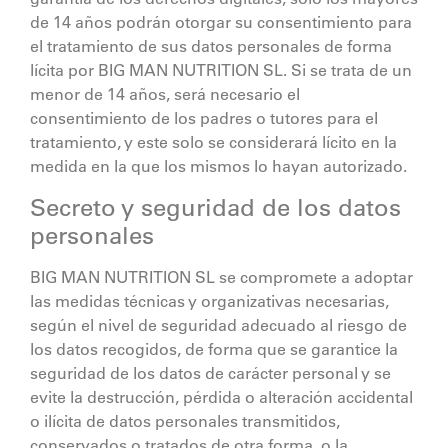
de 14 años podrán otorgar su consentimiento para
el tratamiento de sus datos personales de forma
lícita por
BIG MAN NUTRITION SL
. Si se trata de un
menor de 14 años, será necesario el
consentimiento de los padres o tutores para el
tratamiento, y este solo se considerará lícito en la
medida en la que los mismos lo hayan autorizado.
Secreto y seguridad de los datos
personales
BIG MAN NUTRITION SL
se compromete a adoptar
las medidas técnicas y organizativas necesarias,
según el nivel de seguridad adecuado al riesgo de
los datos recogidos, de forma que se garantice la
seguridad de los datos de carácter personal y se
evite la destrucción, pérdida o alteración accidental
o ilícita de datos personales transmitidos,
conservados o tratados de otra forma, o la