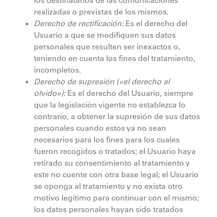
los destinatarios de las comunicaciones
realizadas o previstas de los mismos.
Derecho de rectificación:
Es el derecho del
Usuario a que se modifiquen sus datos
personales que resulten ser inexactos o,
teniendo en cuenta los fines del tratamiento,
incompletos.
Derecho de supresión («el derecho al
olvido»):
Es el derecho del Usuario, siempre
que la legislación vigente no establezca lo
contrario, a obtener la supresión de sus datos
personales cuando estos ya no sean
necesarios para los fines para los cuales
fueron recogidos o tratados; el Usuario haya
retirado su consentimiento al tratamiento y
este no cuente con otra base legal; el Usuario
se oponga al tratamiento y no exista otro
motivo legítimo para continuar con el mismo;
los datos personales hayan sido tratados