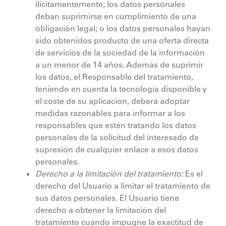
ilícitamentemente; los datos personales
deban suprimirse en cumplimiento de una
obligación legal; o los datos personales hayan
sido obtenidos producto de una oferta directa
de servicios de la sociedad de la información
a un menor de 14 años. Además de suprimir
los datos, el Responsable del tratamiento,
teniendo en cuenta la tecnología disponible y
el coste de su aplicación, deberá adoptar
medidas razonables para informar a los
responsables que estén tratando los datos
personales de la solicitud del interesado de
supresión de cualquier enlace a esos datos
personales.
Derecho a la limitación del tratamiento:
Es el
derecho del Usuario a limitar el tratamiento de
sus datos personales. El Usuario tiene
derecho a obtener la limitación del
tratamiento cuando impugne la exactitud de