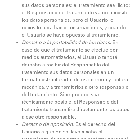
sus datos personales; el tratamiento sea ilícito;
el Responsable del tratamiento ya no necesite
los datos personales, pero el Usuario lo
necesite para hacer reclamaciones; y cuando
el Usuario se haya opuesto al tratamiento.
Derecho a la portabilidad de los datos:
En
caso de que el tratamiento se efectúe por
medios automatizados, el Usuario tendrá
derecho a recibir del Responsable del
tratamiento sus datos personales en un
formato estructurado, de uso común y lectura
mecánica, y a transmitirlos a otro responsable
del tratamiento. Siempre que sea
técnicamente posible, el Responsable del
tratamiento transmitirá directamente los datos
a ese otro responsable.
Derecho de oposición:
Es el derecho del
Usuario a que no se lleve a cabo el