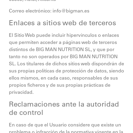
Correo electrónico:
info@bigman.es
Enlaces a sitios web de terceros
El Sitio Web puede incluir hipervínculos o enlaces
que permiten acceder a páginas web de terceros
distintos de
BIG MAN NUTRITION SL
, y que por
tanto no son operados por
BIG MAN NUTRITION
SL
. Los titulares de dichos sitios web dispondrán de
sus propias políticas de protección de datos, siendo
ellos mismos, en cada caso, responsables de sus
propios ficheros y de sus propias prácticas de
privacidad.
Reclamaciones ante la autoridad
de control
En caso de que el Usuario considere que existe un
problema o infracción de la normativa vigente en la