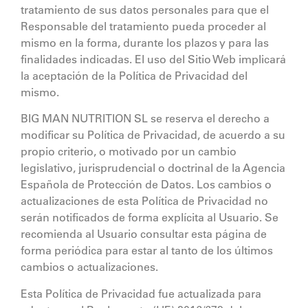
tratamiento de sus datos personales para que el
Responsable del tratamiento pueda proceder al
mismo en la forma, durante los plazos y para las
finalidades indicadas. El uso del Sitio Web implicará
la aceptación de la Política de Privacidad del
mismo.
BIG MAN NUTRITION SL
se reserva el derecho a
modificar su Política de Privacidad, de acuerdo a su
propio criterio, o motivado por un cambio
legislativo, jurisprudencial o doctrinal de la Agencia
Española de Protección de Datos. Los cambios o
actualizaciones de esta Política de Privacidad no
serán notificados de forma explícita al Usuario. Se
recomienda al Usuario consultar esta página de
forma periódica para estar al tanto de los últimos
cambios o actualizaciones.
Esta Política de Privacidad fue actualizada para