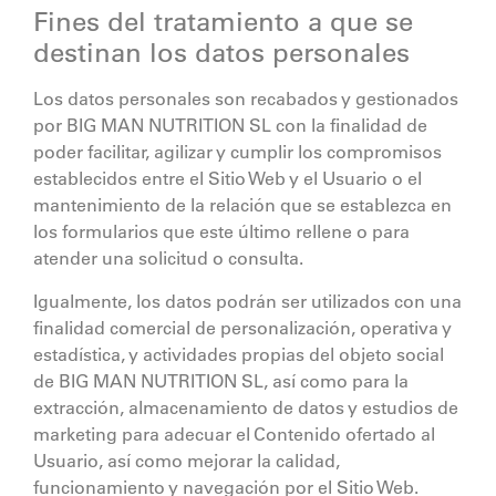
Fines del tratamiento a que se
destinan los datos personales
Los datos personales son recabados y gestionados
por
BIG MAN NUTRITION SL
con la finalidad de
poder facilitar, agilizar y cumplir los compromisos
establecidos entre el Sitio Web y el Usuario o el
mantenimiento de la relación que se establezca en
los formularios que este último rellene o para
atender una solicitud o consulta.
Igualmente, los datos podrán ser utilizados con una
finalidad comercial de personalización, operativa y
estadística, y actividades propias del objeto social
de
BIG MAN NUTRITION SL
, así como para la
extracción, almacenamiento de datos y estudios de
marketing para adecuar el Contenido ofertado al
Usuario, así como mejorar la calidad,
funcionamiento y navegación por el Sitio Web.