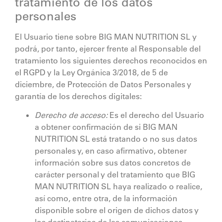
tratamiento de los datos
personales
El Usuario tiene sobre
BIG MAN NUTRITION SL
y
podrá, por tanto, ejercer frente al Responsable del
tratamiento los siguientes derechos reconocidos en
el RGPD y la Ley Orgánica 3/2018, de 5 de
diciembre, de Protección de Datos Personales y
garantía de los derechos digitales:
Derecho de acceso:
Es el derecho del Usuario
a obtener confirmación de si
BIG MAN
NUTRITION SL
está tratando o no sus datos
personales y, en caso afirmativo, obtener
información sobre sus datos concretos de
carácter personal y del tratamiento que
BIG
MAN NUTRITION SL
haya realizado o realice,
así como, entre otra, de la información
disponible sobre el origen de dichos datos y