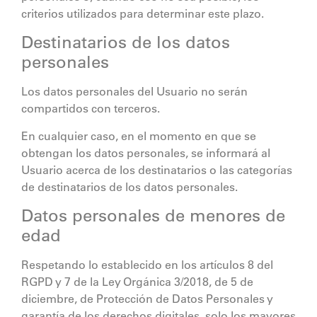
criterios utilizados para determinar este plazo.
Destinatarios de los datos
personales
Los datos personales del Usuario no serán
compartidos con terceros.
En cualquier caso, en el momento en que se
obtengan los datos personales, se informará al
Usuario acerca de los destinatarios o las categorías
de destinatarios de los datos personales.
Datos personales de menores de
edad
Respetando lo establecido en los artículos 8 del
RGPD y 7 de la Ley Orgánica 3/2018, de 5 de
diciembre, de Protección de Datos Personales y
garantía de los derechos digitales, solo los mayores