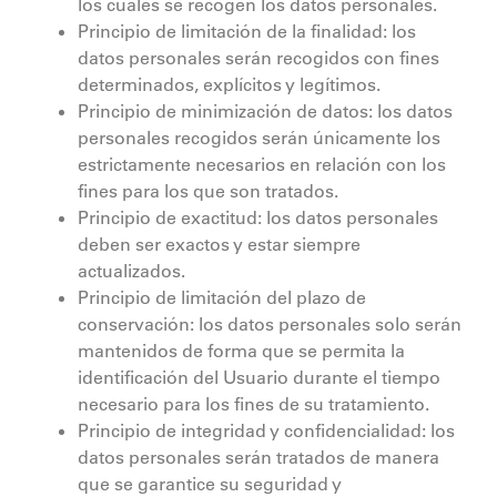
los cuales se recogen los datos personales.
Principio de limitación de la finalidad: los
datos personales serán recogidos con fines
determinados, explícitos y legítimos.
Principio de minimización de datos: los datos
personales recogidos serán únicamente los
estrictamente necesarios en relación con los
fines para los que son tratados.
Principio de exactitud: los datos personales
deben ser exactos y estar siempre
actualizados.
Principio de limitación del plazo de
conservación: los datos personales solo serán
mantenidos de forma que se permita la
identificación del Usuario durante el tiempo
necesario para los fines de su tratamiento.
Principio de integridad y confidencialidad: los
datos personales serán tratados de manera
que se garantice su seguridad y