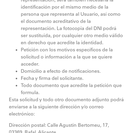
identificación por el mismo medio de la
persona que representa al Usuario, así como
el documento acreditativo de la
representación. La fotocopia del DNI podrá
ser sustituida, por cualquier otro medio válido
en derecho que acredite la identidad.
Petición con los motivos específicos de la
solicitud o información a la que se quiere
acceder.
Domicilio a efecto de notificaciones.
Fecha y firma del solicitante.
Todo documento que acredite la petición que
formula.
Esta solicitud y todo otro documento adjunto podrá
enviarse a la siguiente dirección y/o correo
electrónico:
Dirección postal:
Calle Agustin Bertomeu, 17,
03369, Rafal, Alicante