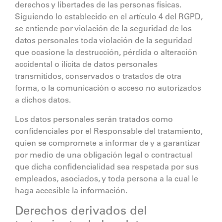
derechos y libertades de las personas físicas.
Siguiendo lo establecido en el artículo 4 del RGPD,
se entiende por violación de la seguridad de los
datos personales toda violación de la seguridad
que ocasione la destrucción, pérdida o alteración
accidental o ilícita de datos personales
transmitidos, conservados o tratados de otra
forma, o la comunicación o acceso no autorizados
a dichos datos.
Los datos personales serán tratados como
confidenciales por el Responsable del tratamiento,
quien se compromete a informar de y a garantizar
por medio de una obligación legal o contractual
que dicha confidencialidad sea respetada por sus
empleados, asociados, y toda persona a la cual le
haga accesible la información.
Derechos derivados del