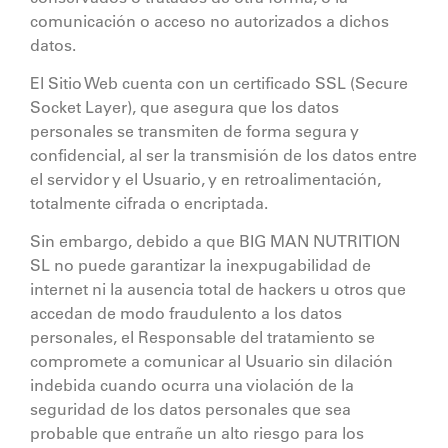
comunicación o acceso no autorizados a dichos
datos.
El Sitio Web cuenta con un certificado SSL (Secure
Socket Layer), que asegura que los datos
personales se transmiten de forma segura y
confidencial, al ser la transmisión de los datos entre
el servidor y el Usuario, y en retroalimentación,
totalmente cifrada o encriptada.
Sin embargo, debido a que
BIG MAN NUTRITION
SL
no puede garantizar la inexpugabilidad de
internet ni la ausencia total de hackers u otros que
accedan de modo fraudulento a los datos
personales, el Responsable del tratamiento se
compromete a comunicar al Usuario sin dilación
indebida cuando ocurra una violación de la
seguridad de los datos personales que sea
probable que entrañe un alto riesgo para los