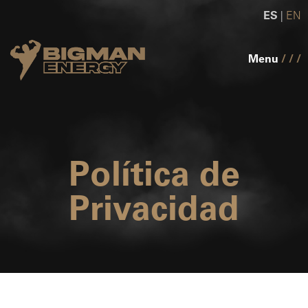
ES
|
EN
Menu
/ / /
Política de
Privacidad