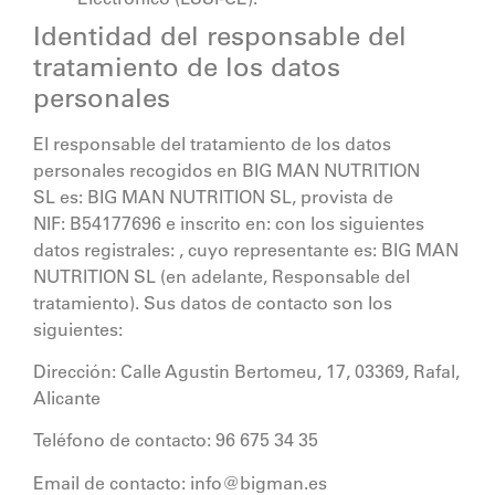
Identidad del responsable del
tratamiento de los datos
personales
El responsable del tratamiento de los datos
personales recogidos en
BIG MAN NUTRITION
SL
es:
BIG MAN NUTRITION SL
, provista de
NIF:
B54177696
e inscrito en: con los siguientes
datos registrales: , cuyo representante es:
BIG MAN
NUTRITION SL
(en adelante, Responsable del
tratamiento). Sus datos de contacto son los
siguientes:
Dirección:
Calle Agustin Bertomeu, 17, 03369, Rafal,
Alicante
Teléfono de contacto:
96 675 34 35
Email de contacto:
info@bigman.es