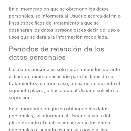
En el momento en que se obtengan los datos
personales, se informará al Usuario acerca del fin o
fines específicos del tratamiento a que se
destinarán los datos personales; es decir, del uso o
usos que se dará a la información recopilada.
Períodos de retención de los
datos personales
Los datos personales solo serán retenidos durante
el tiempo mínimo necesario para los fines de su
tratamiento y, en todo caso, únicamente durante el
siguiente plazo: , o hasta que el Usuario solicite su
supresión.
En el momento en que se obtengan los datos
personales, se informará al Usuario acerca del
plazo durante el cual se conservarán los datos
personales o, cuando eso no sea posible, los