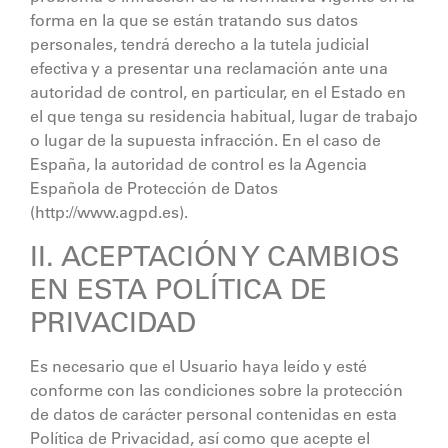
forma en la que se están tratando sus datos
personales, tendrá derecho a la tutela judicial
efectiva y a presentar una reclamación ante una
autoridad de control, en particular, en el Estado en
el que tenga su residencia habitual, lugar de trabajo
o lugar de la supuesta infracción. En el caso de
España, la autoridad de control es la Agencia
Española de Protección de Datos
(http://www.agpd.es).
II. ACEPTACIÓN Y CAMBIOS
EN ESTA POLÍTICA DE
PRIVACIDAD
Es necesario que el Usuario haya leído y esté
conforme con las condiciones sobre la protección
de datos de carácter personal contenidas en esta
Política de Privacidad, así como que acepte el