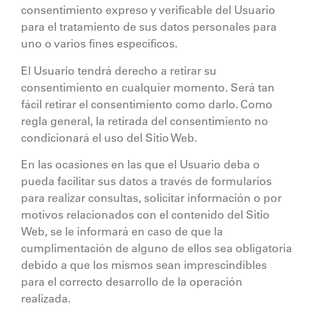
consentimiento expreso y verificable del Usuario
para el tratamiento de sus datos personales para
uno o varios fines específicos.
El Usuario tendrá derecho a retirar su
consentimiento en cualquier momento. Será tan
fácil retirar el consentimiento como darlo. Como
regla general, la retirada del consentimiento no
condicionará el uso del Sitio Web.
En las ocasiones en las que el Usuario deba o
pueda facilitar sus datos a través de formularios
para realizar consultas, solicitar información o por
motivos relacionados con el contenido del Sitio
Web, se le informará en caso de que la
cumplimentación de alguno de ellos sea obligatoria
debido a que los mismos sean imprescindibles
para el correcto desarrollo de la operación
realizada.