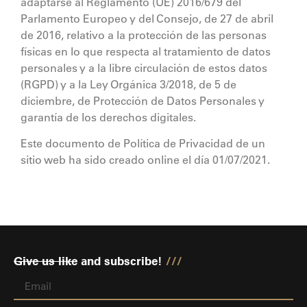
adaptarse al Reglamento (UE) 2016/679 del
Parlamento Europeo y del Consejo, de 27 de abril
de 2016, relativo a la protección de las personas
físicas en lo que respecta al tratamiento de datos
personales y a la libre circulación de estos datos
(RGPD) y a la Ley Orgánica 3/2018, de 5 de
diciembre, de Protección de Datos Personales y
garantía de los derechos digitales.
Este documento de Política de Privacidad de un
sitio web ha sido creado online el día 01/07/2021.
Give us like
and subscribe!
///