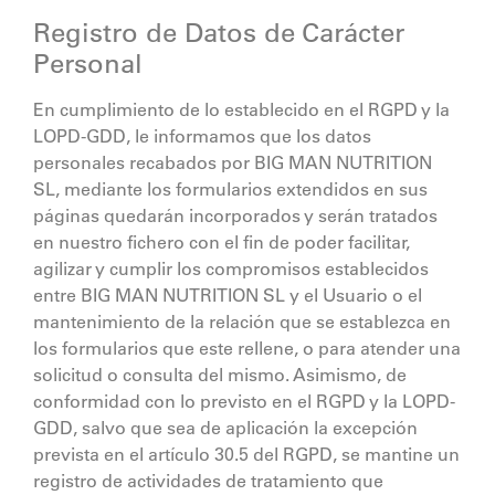
Registro de Datos de Carácter
Personal
En cumplimiento de lo establecido en el RGPD y la
LOPD-GDD, le informamos que los datos
personales recabados por
BIG MAN NUTRITION
SL
, mediante los formularios extendidos en sus
páginas quedarán incorporados y serán tratados
en nuestro fichero con el fin de poder facilitar,
agilizar y cumplir los compromisos establecidos
entre
BIG MAN NUTRITION SL
y el Usuario o el
mantenimiento de la relación que se establezca en
los formularios que este rellene, o para atender una
solicitud o consulta del mismo. Asimismo, de
conformidad con lo previsto en el RGPD y la LOPD-
GDD, salvo que sea de aplicación la excepción
prevista en el artículo 30.5 del RGPD, se mantine un
registro de actividades de tratamiento que