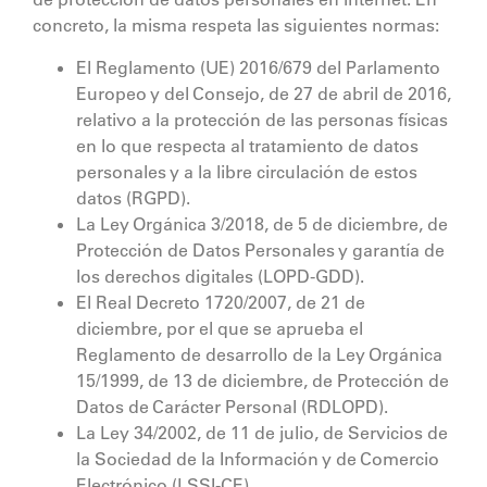
concreto, la misma respeta las siguientes normas:
El Reglamento (UE) 2016/679 del Parlamento
Europeo y del Consejo, de 27 de abril de 2016,
relativo a la protección de las personas físicas
en lo que respecta al tratamiento de datos
personales y a la libre circulación de estos
datos (RGPD).
La Ley Orgánica 3/2018, de 5 de diciembre, de
Protección de Datos Personales y garantía de
los derechos digitales (LOPD-GDD).
El Real Decreto 1720/2007, de 21 de
diciembre, por el que se aprueba el
Reglamento de desarrollo de la Ley Orgánica
15/1999, de 13 de diciembre, de Protección de
Datos de Carácter Personal (RDLOPD).
La Ley 34/2002, de 11 de julio, de Servicios de
la Sociedad de la Información y de Comercio
Electrónico (LSSI-CE).