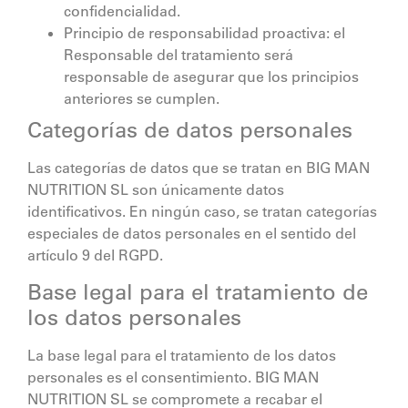
confidencialidad.
Principio de responsabilidad proactiva: el
Responsable del tratamiento será
responsable de asegurar que los principios
anteriores se cumplen.
Categorías de datos personales
Las categorías de datos que se tratan en
BIG MAN
NUTRITION SL
son únicamente datos
identificativos. En ningún caso, se tratan categorías
especiales de datos personales en el sentido del
artículo 9 del RGPD.
Base legal para el tratamiento de
los datos personales
La base legal para el tratamiento de los datos
personales es el consentimiento.
BIG MAN
NUTRITION SL
se compromete a recabar el