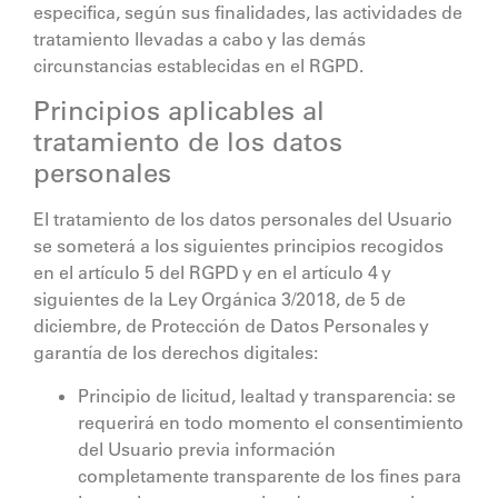
especifica, según sus finalidades, las actividades de
tratamiento llevadas a cabo y las demás
circunstancias establecidas en el RGPD.
Principios aplicables al
tratamiento de los datos
personales
El tratamiento de los datos personales del Usuario
se someterá a los siguientes principios recogidos
en el artículo 5 del RGPD y en el artículo 4 y
siguientes de la Ley Orgánica 3/2018, de 5 de
diciembre, de Protección de Datos Personales y
garantía de los derechos digitales:
Principio de licitud, lealtad y transparencia: se
requerirá en todo momento el consentimiento
del Usuario previa información
completamente transparente de los fines para