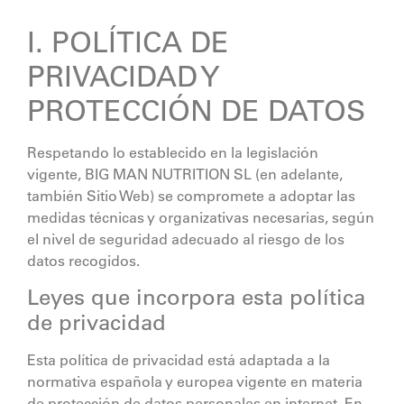
I. POLÍTICA DE
PRIVACIDAD Y
PROTECCIÓN DE DATOS
Respetando lo establecido en la legislación
vigente,
BIG MAN NUTRITION SL
(en adelante,
también Sitio Web) se compromete a adoptar las
medidas técnicas y organizativas necesarias, según
el nivel de seguridad adecuado al riesgo de los
datos recogidos.
Leyes que incorpora esta política
de privacidad
Esta política de privacidad está adaptada a la
normativa española y europea vigente en materia
de protección de datos personales en internet. En